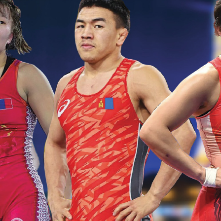
УРЛАГ