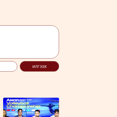
ИЛГЭЭХ