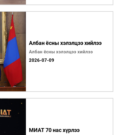
Албан ёсны хэлэлцээ хийлээ
Албан ёсны хэлэлцээ хийлээ
2026-07-09
МИАТ 70 нас хүрлээ