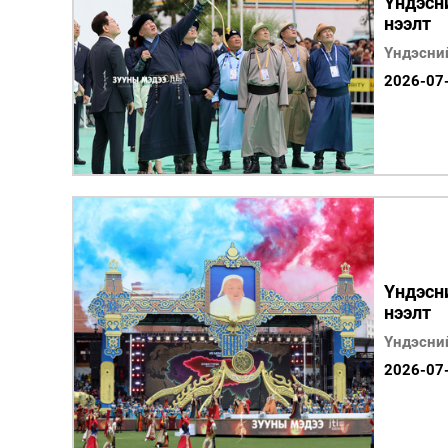
Үндэсн
нээлт
Үндэсни
2026-07
Үндэсн
нээлт
Үндэсни
2026-07