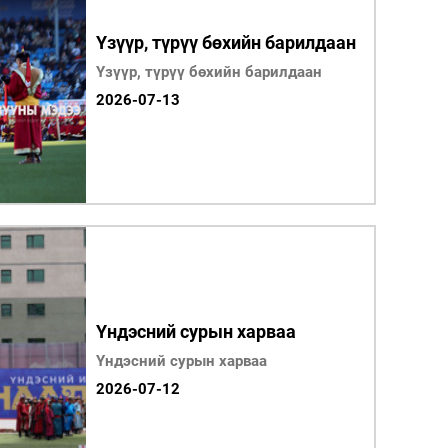
Үзүүр, түрүү бөхийн барилдаан
Үзүүр, түрүү бөхийн барилдаан
2026-07-13
Үндэсний сурын харваа
Үндэсний сурын харваа
2026-07-12