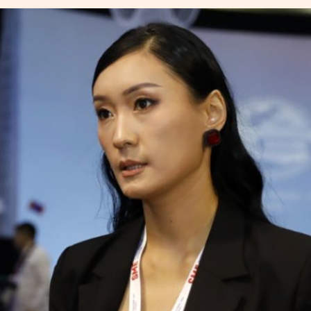
УРЛАГ