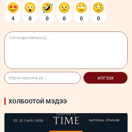
4
0
0
0
0
0
ИЛГЭЭХ
ХОЛБООТОЙ МЭДЭЭ