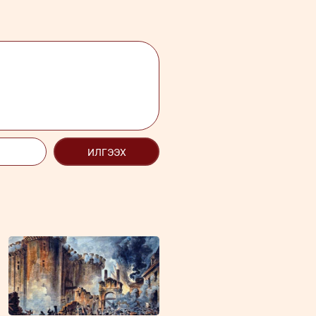
ИЛГЭЭХ