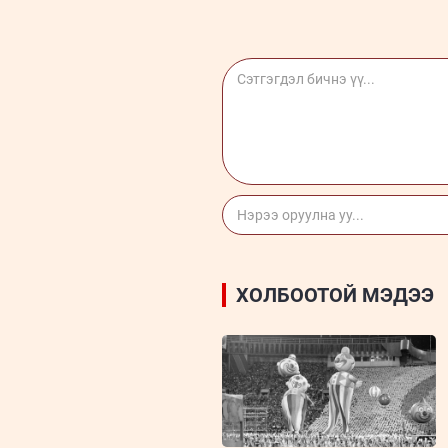
ХОЛБООТОЙ МЭДЭЭ