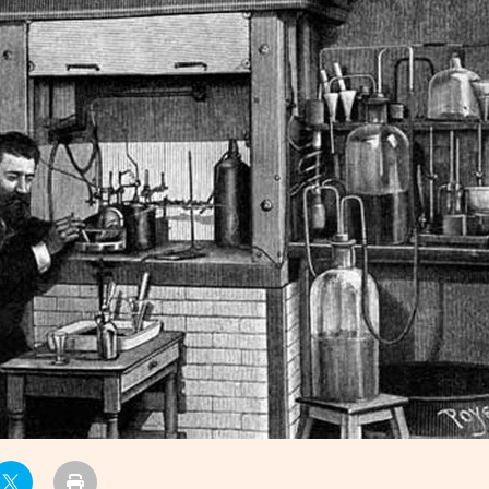
УРЛАГ