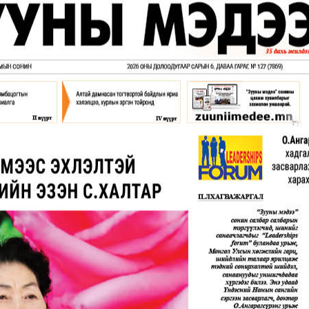
УРЛАГ