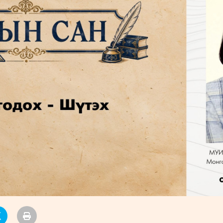
УРЛАГ