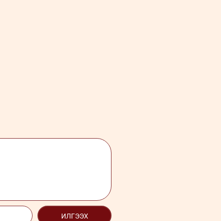
ИЛГЭЭХ