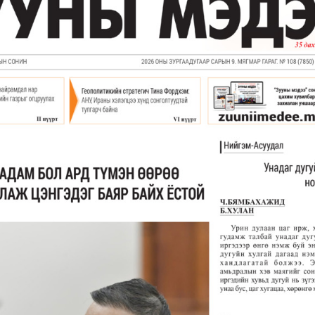
УРЛАГ