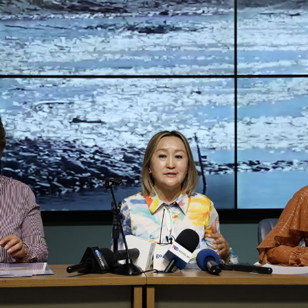
УРЛАГ