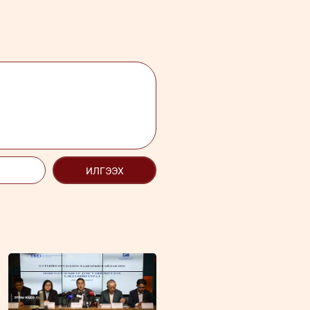
ИЛГЭЭХ