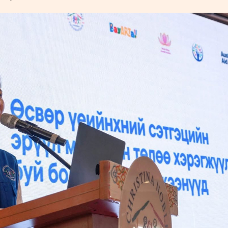
УРЛАГ