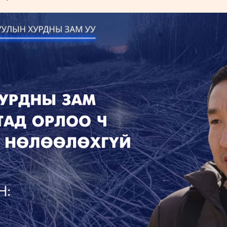
УРЛАГ