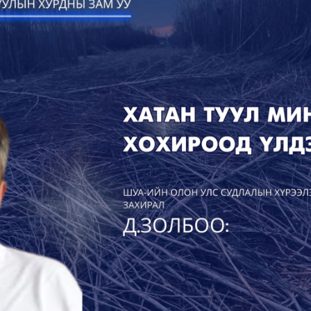
УРЛАГ