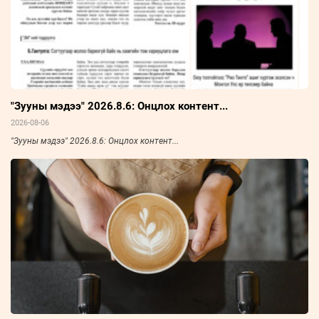
"Зууны мэдээ" 2026.8.6: Онцлох контент...
2026-08-06
"Зууны мэдээ" 2026.8.6: Онцлох контент...