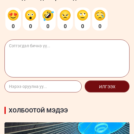
0
0
0
0
0
0
ИЛГЭЭХ
ХОЛБООТОЙ МЭДЭЭ