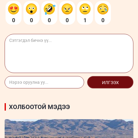
0
0
0
0
1
0
ИЛГЭЭХ
ХОЛБООТОЙ МЭДЭЭ