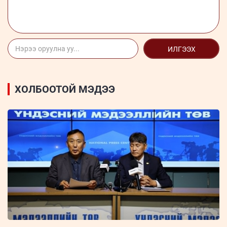
ИЛГЭЭХ
ХОЛБООТОЙ МЭДЭЭ