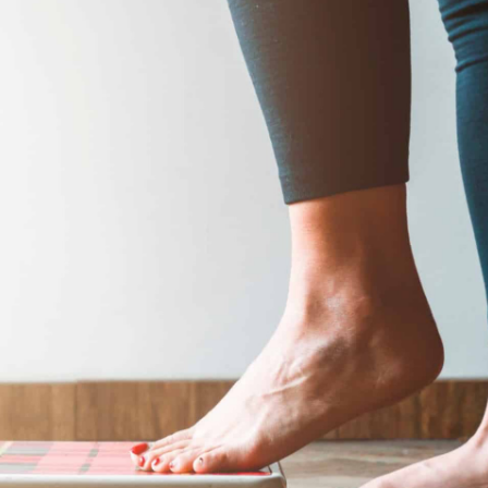
УРЛАГ