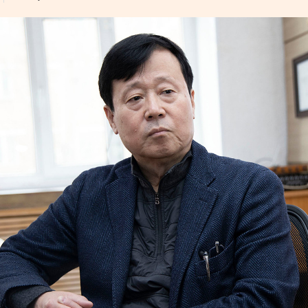
УРЛАГ