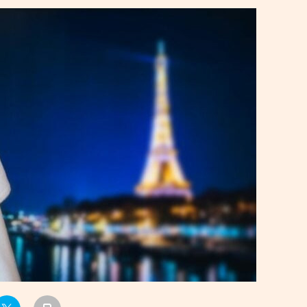
УРЛАГ