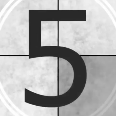
УРЛАГ