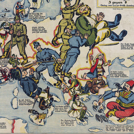
УРЛАГ