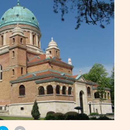
УРЛАГ