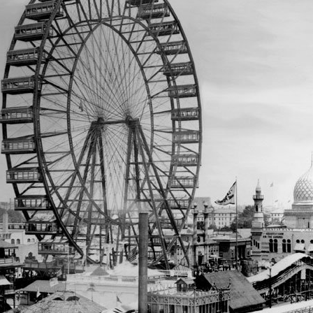
УРЛАГ