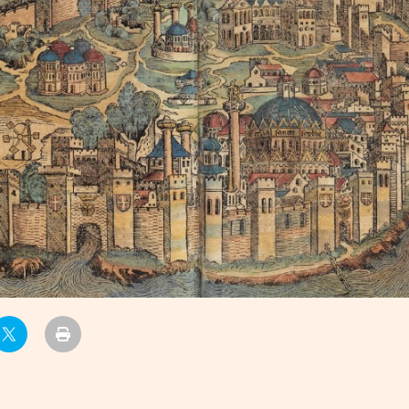
УРЛАГ