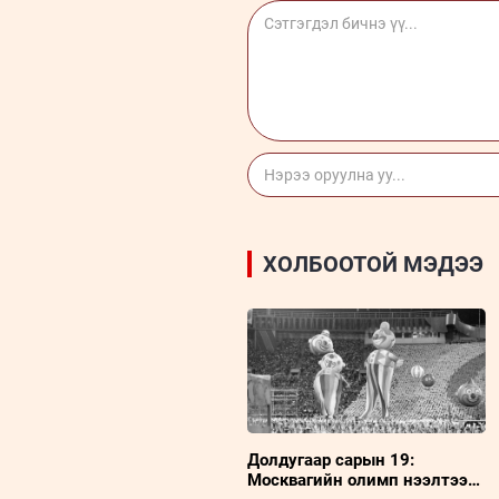
ХОЛБООТОЙ МЭДЭЭ
Долдугаар сарын 19:
Москвагийн олимп нээлтээ