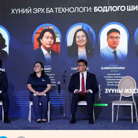
УРЛАГ