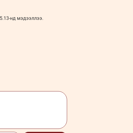
5.13-нд мэдээллээ.