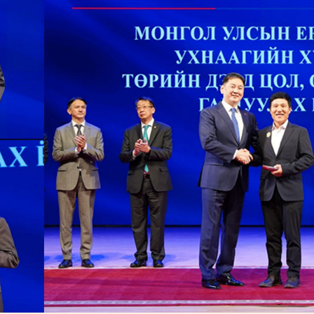
УРЛАГ