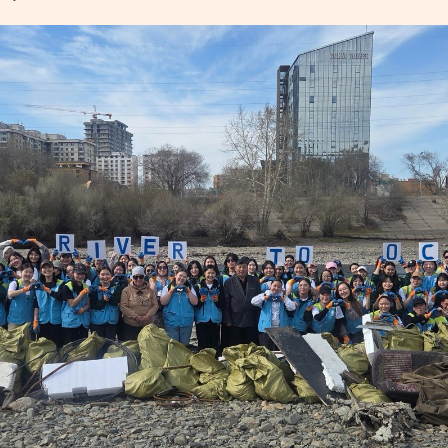
УРЛАГ