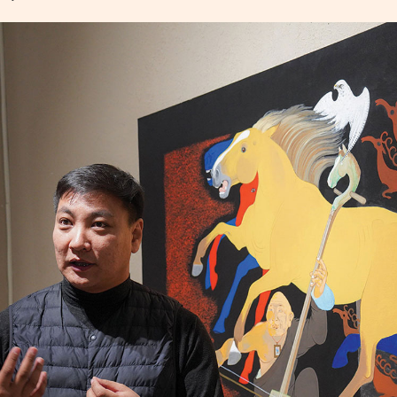
УРЛАГ