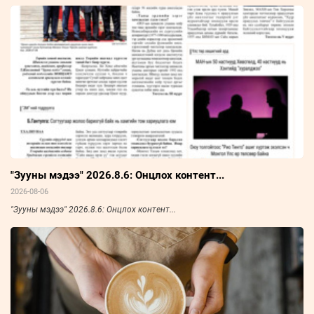
"Зууны мэдээ" 2026.8.6: Онцлох контент...
2026-08-06
"Зууны мэдээ" 2026.8.6: Онцлох контент...