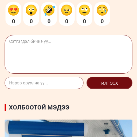
0
0
0
0
0
0
ИЛГЭЭХ
ХОЛБООТОЙ МЭДЭЭ