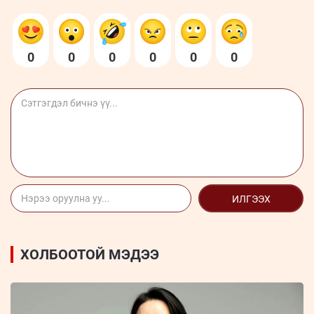
0
0
0
0
0
0
ИЛГЭЭХ
ХОЛБООТОЙ МЭДЭЭ