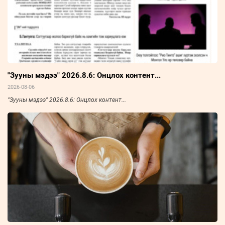
"Зууны мэдээ" 2026.8.6: Онцлох контент...
2026-08-06
"Зууны мэдээ" 2026.8.6: Онцлох контент...