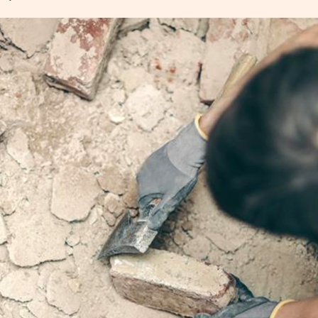
УРЛАГ