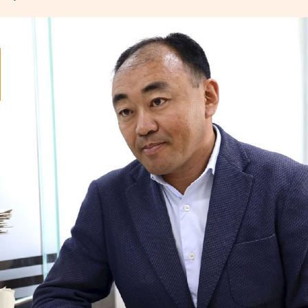
УРЛАГ