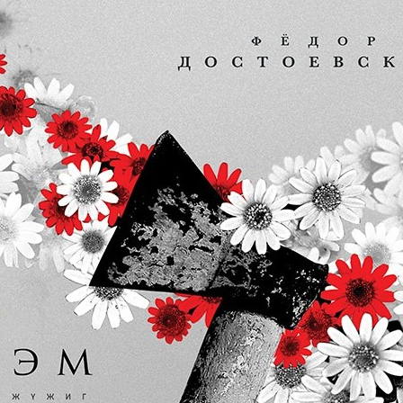
УРЛАГ