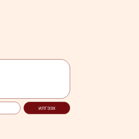
ИЛГЭЭХ