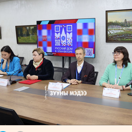
УРЛАГ