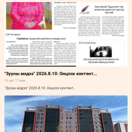
"Зууны мэдээ" 2026.8.10: Онцлох контент...
15 цаг 17 мин
"Зууны мэдээ" 2026.8.10: Онцлох контент...