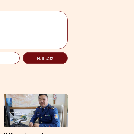
ИЛГЭЭХ