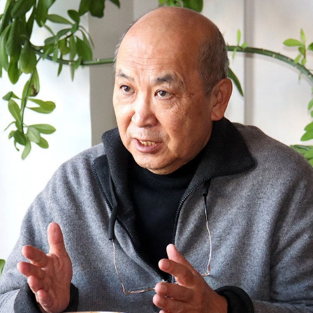
УРЛАГ