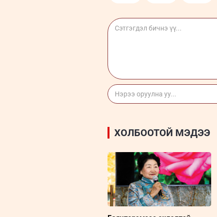
ХОЛБООТОЙ МЭДЭЭ