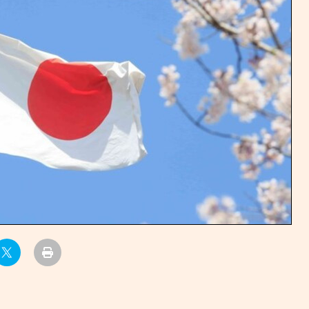
УРЛАГ