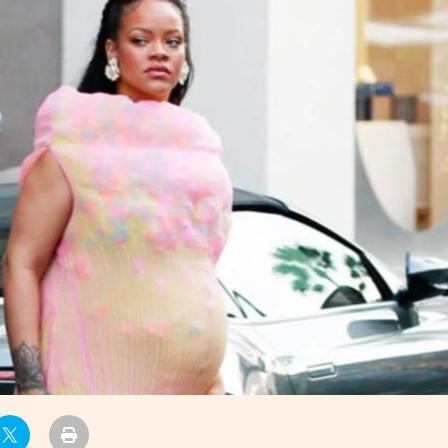
УРЛАГ