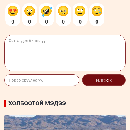
0
0
0
0
0
0
ИЛГЭЭХ
ХОЛБООТОЙ МЭДЭЭ