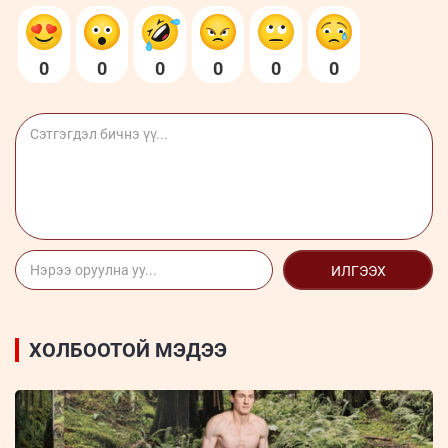
0
0
0
0
0
0
ИЛГЭЭХ
ХОЛБООТОЙ МЭДЭЭ