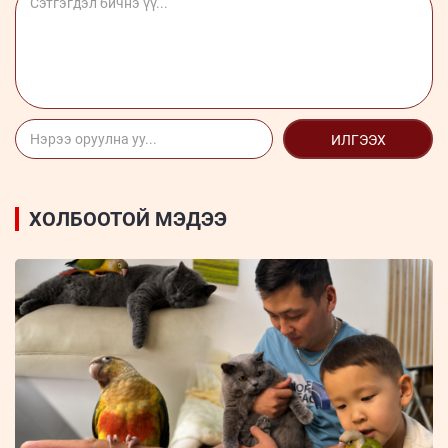
ИЛГЭЭХ
ХОЛБООТОЙ МЭДЭЭ