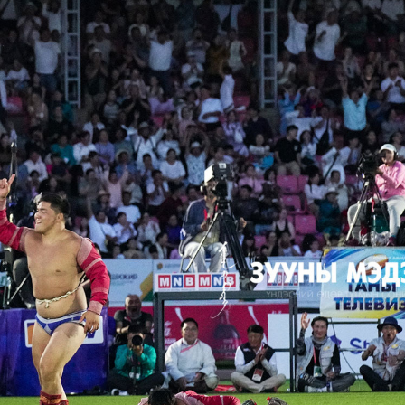
УРЛАГ