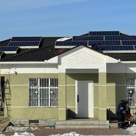
УРЛАГ