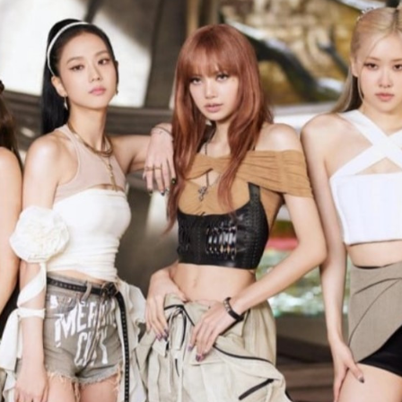
УРЛАГ