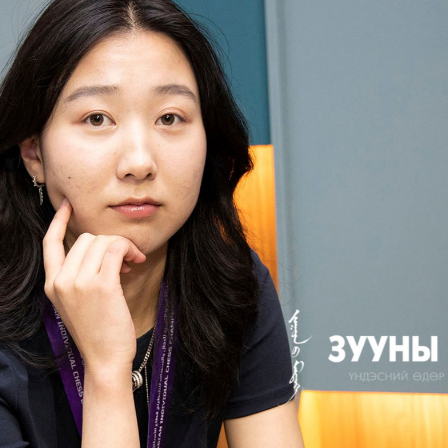
УРЛАГ