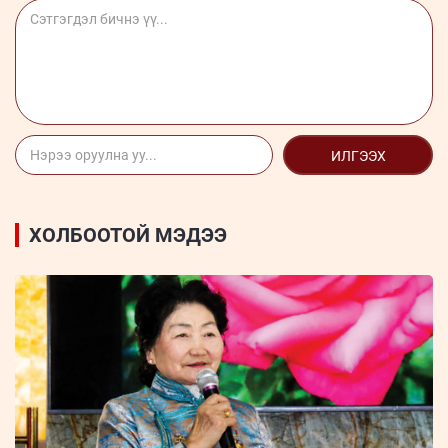
ИЛГЭЭХ
ХОЛБООТОЙ МЭДЭЭ