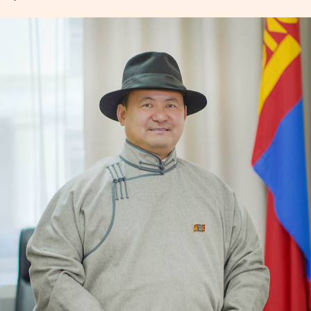
УРЛАГ